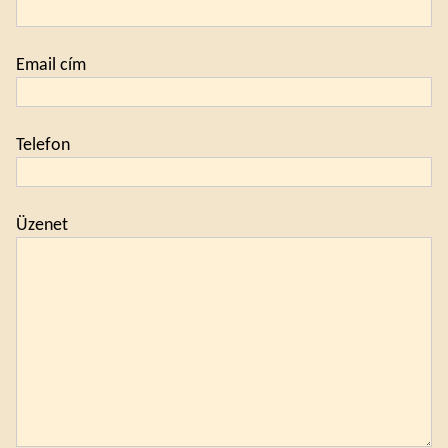
Email cím
Telefon
Üzenet